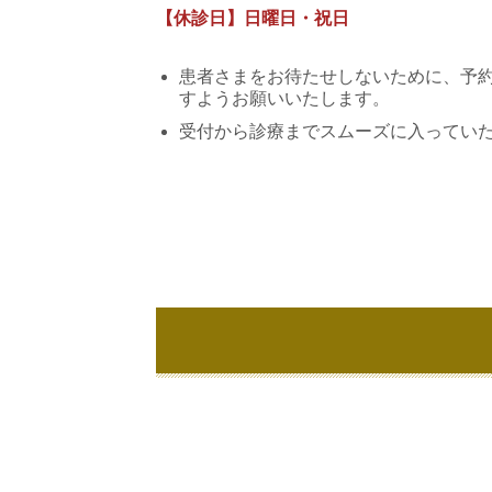
【休診日】日曜日・祝日
患者さまをお待たせしないために、予
すようお願いいたします。
受付から診療までスムーズに入っていた