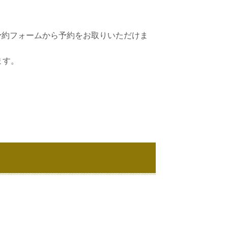
予約フォームから予約をお取りいただけま
ます。