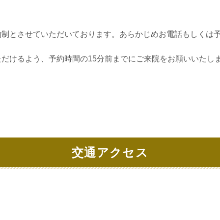
約制とさせていただいております。あらかじめお電話もしくは
だけるよう、予約時間の15分前までにご来院をお願いいたし
交通アクセス