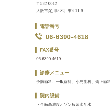
〒532-0012
大阪市淀川区木川東4-11-9
電話番号
06-6390-4618
FAX番号
06-6390-4619
診療メニュー
予防歯科、
一般歯科、小児歯科、矯正歯
院内設備
・全館高濃度オゾン殺菌水配水