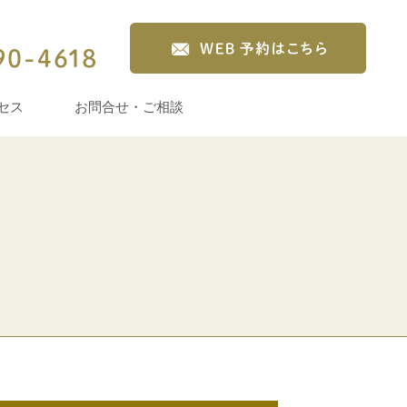
セス
お問合せ・ご相談