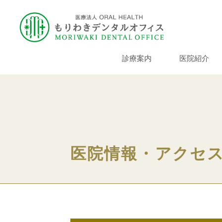
診療案内
医院紹介
医院情報・アクセ