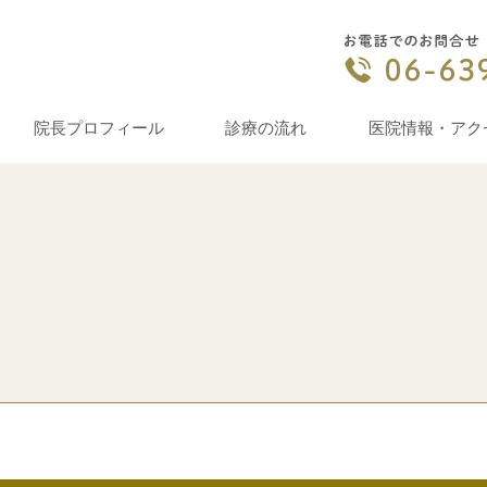
院長プロフィール
診療の流れ
医院情報・アク
ス