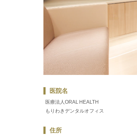
医院名
医療法人ORAL HEALTH
もりわきデンタルオフィス
住所